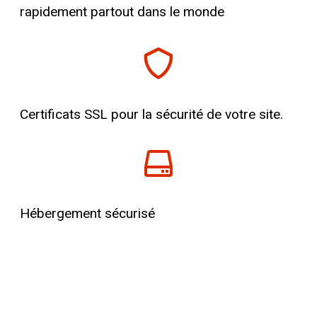
rapidement partout dans le monde
Certificats SSL pour la sécurité de votre site.
Hébergement sécurisé