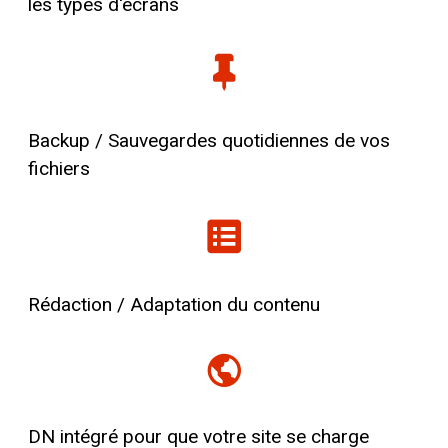
les types d'écrans
Backup / Sauvegardes quotidiennes de vos
fichiers
Rédaction / Adaptation du contenu
DN intégré pour que votre site se charge