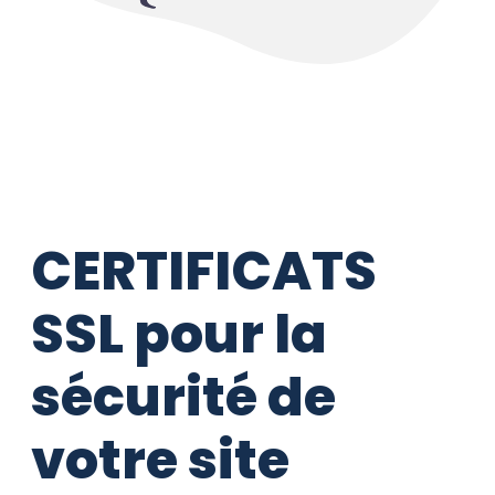
CERTIFICATS
SSL pour la
sécurité de
votre site