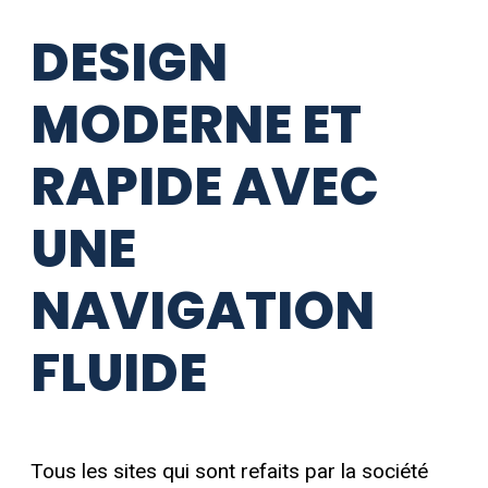
DESIGN
MODERNE ET
RAPIDE AVEC
UNE
NAVIGATION
FLUIDE
Tous les sites qui sont refaits par la société