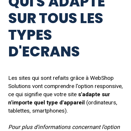
QUI S'ADAPTE
SUR TOUS LES
TYPES
D'ECRANS
Les sites qui sont refaits grâce à
WebShop
Solutions
vont comprendre l'option responsive,
ce qui signifie que votre site
s'adapte sur
n'importe quel type d'appareil
(ordinateurs,
tablettes, smartphones).
Pour plus d'informations concernant l'option