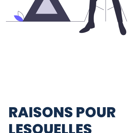
RAISONS POUR
LESQUELLES