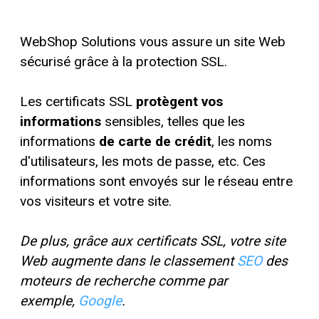
WebShop Solutions
vous assure un site Web
sécurisé grâce à la protection SSL.
Les certificats SSL
protègent vos
informations
sensibles, telles que les
informations
de carte de crédit
, les noms
d'utilisateurs, les mots de passe, etc. Ces
informations sont envoyés sur le réseau entre
vos visiteurs et votre site.
De plus, grâce aux certificats SSL, votre site
Web augmente dans le classement
SEO
des
moteurs de recherche comme par
exemple,
Google
.