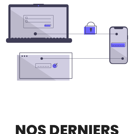
NOS DERNIERS