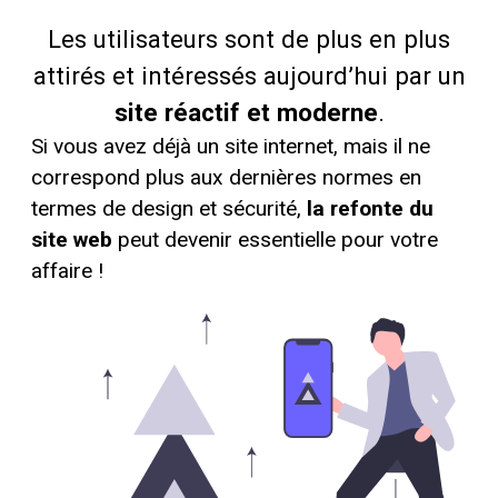
Les utilisateurs sont de plus en plus
attirés et intéressés aujourd’hui par un
site réactif et moderne
.
Si vous avez déjà un site internet, mais il ne
correspond plus aux dernières normes en
termes de design et sécurité,
la refonte du
site web
peut devenir essentielle pour votre
affaire !