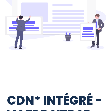
CDN* INTÉGRÉ -