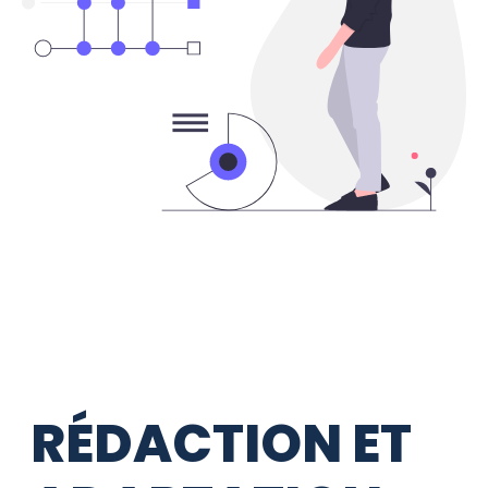
RÉDACTION ET