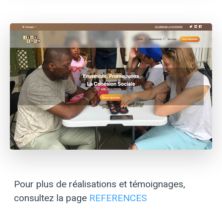
Pour plus de réalisations et témoignages,
consultez la page
REFERENCES