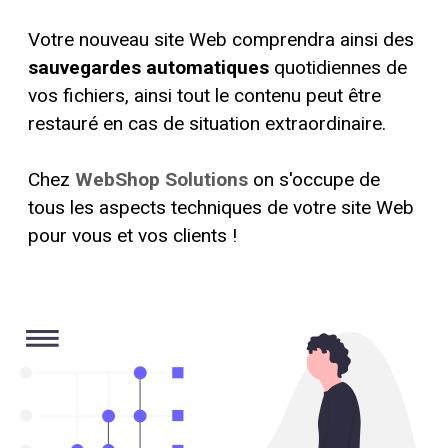
Votre nouveau site Web comprendra ainsi des
sauvegardes automatiques
quotidiennes de
vos fichiers, ainsi tout le contenu peut être
restauré en cas de situation extraordinaire.
Chez
WebShop Solutions
on s'occupe de
tous les aspects techniques de votre site Web
pour vous et vos clients !