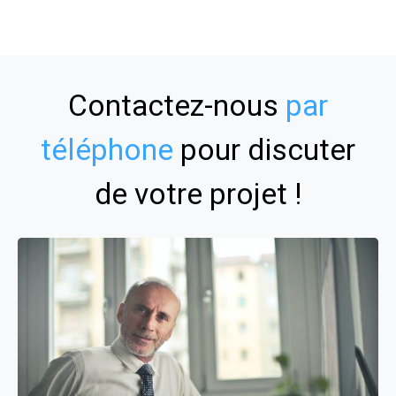
Contactez-nous
par
téléphone
pour discuter
de votre projet !