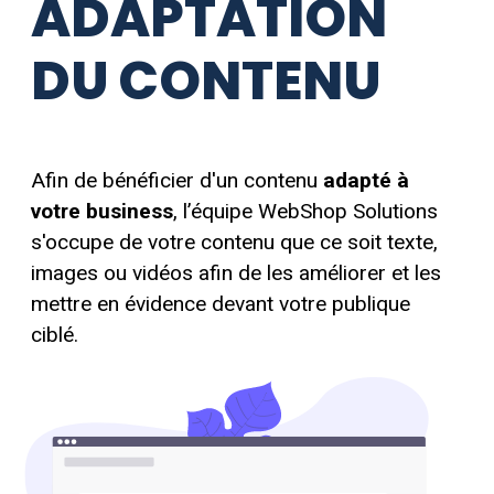
ADAPTATION
DU CONTENU
Afin de bénéficier d'un contenu
adapté à
votre business
, l’équipe WebShop Solutions
s'occupe de votre contenu que ce soit texte,
images ou vidéos afin de les améliorer et les
mettre en évidence devant votre publique
ciblé.