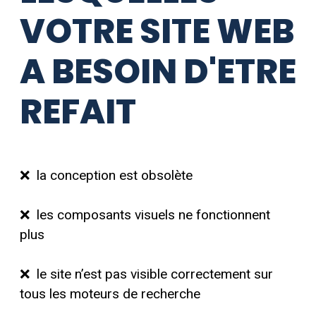
VOTRE SITE WEB
A BESOIN D'ETRE
REFAIT
❌ la conception est obsolète
❌ les composants visuels ne fonctionnent
plus
❌ le site n’est pas visible correctement sur
tous les moteurs de recherche