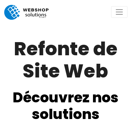
Refonte de
Site Web
Découvrez nos
solutions