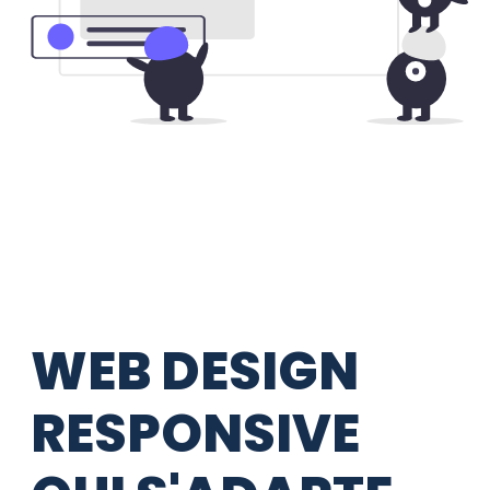
WEB DESIGN
RESPONSIVE