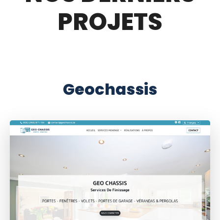
PROJETS
Geochassis