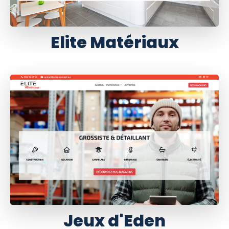
Elite Matériaux
Jeux d'Eden