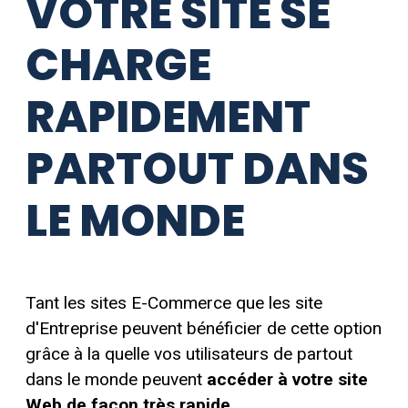
VOTRE SITE SE
CHARGE
RAPIDEMENT
PARTOUT DANS
LE MONDE
Tant les sites E-Commerce que les site
d'Entreprise peuvent bénéficier de cette option
grâce à la quelle vos utilisateurs de partout
dans le monde peuvent
accéder à votre site
Web de façon très rapide
.