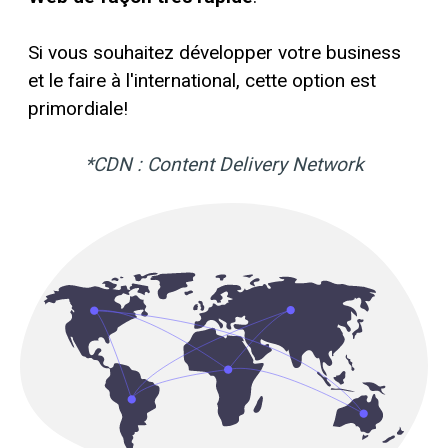
Si vous souhaitez développer votre business
et le faire à l'international, cette option est
primordiale!
*CDN : Content Delivery Network