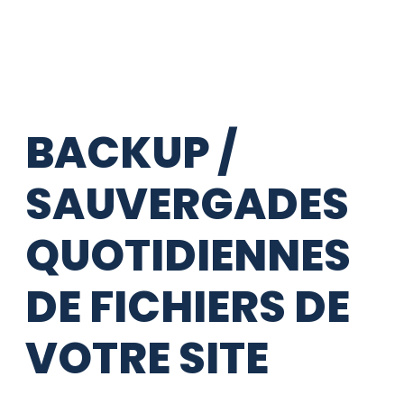
BACKUP /
SAUVERGADES
QUOTIDIENNES
DE FICHIERS DE
VOTRE SITE