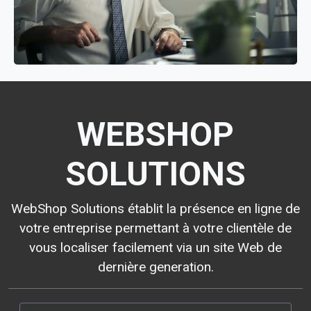
WEBSHOP
SOLUTIONS
WebShop Solutions établit la présence en ligne de
votre entreprise permettant à votre clientèle de
vous localiser facilement via un site Web de
dernière generation.