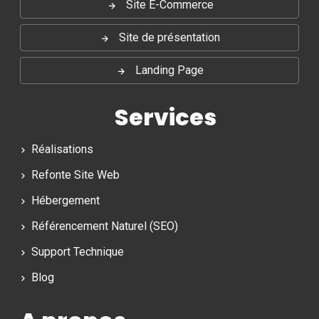
Site E-Commerce
Site de présentation
Landing Page
Services
Réalisations
Refonte Site Web
Hébergement
Référencement Naturel (SEO)
Support Technique
Blog