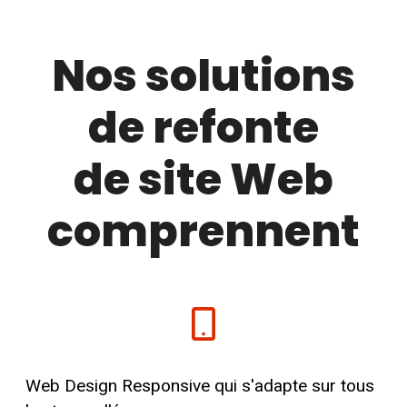
Nos solutions
de refonte
de site Web
comprennent
Web Design Responsive qui s'adapte sur tous