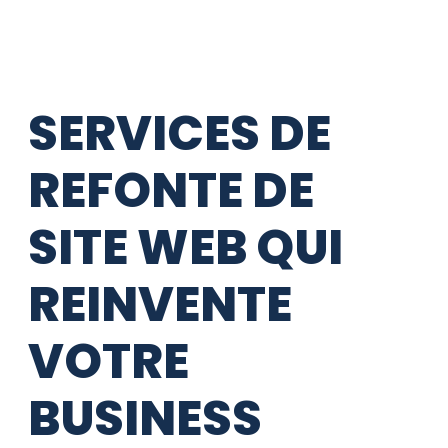
SERVICES DE
REFONTE DE
SITE WEB QUI
REINVENTE
VOTRE
BUSINESS