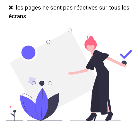
❌ les pages ne sont pas réactives sur tous les
écrans