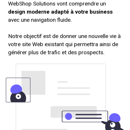
WebShop Solutions
vont comprendre un
design moderne adapté à votre business
avec une navigation fluide.
Notre objectif est de donner une nouvelle vie à
votre site Web existant qui permettra ainsi de
générer plus de trafic et des prospects.